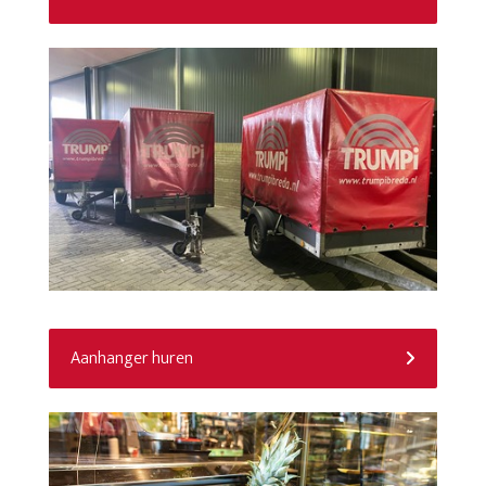
Aanhanger huren