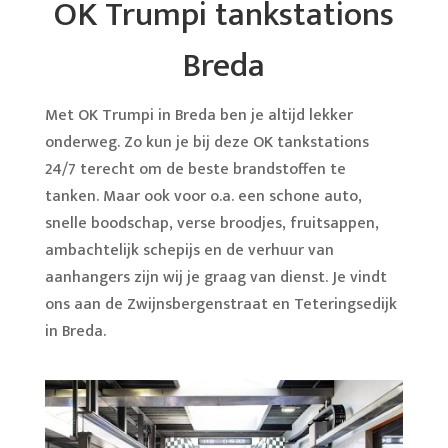
OK Trumpi tankstations
Breda
Met OK Trumpi in Breda ben je altijd lekker
onderweg. Zo kun je bij deze OK tankstations
24/7 terecht om de beste brandstoffen te
tanken. Maar ook voor o.a. een schone auto,
snelle boodschap, verse broodjes, fruitsappen,
ambachtelijk schepijs en de verhuur van
aanhangers zijn wij je graag van dienst. Je vindt
ons aan de Zwijnsbergenstraat en Teteringsedijk
in Breda.