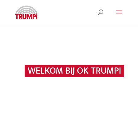
WELKOM BIJ OK TRUMPI