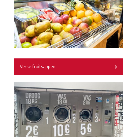
Verse fruitsappen