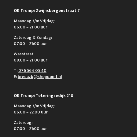
OK Trumpi Zwijnsbergenstraat 7
Maandag t/m Vrijdag:
06:00 – 21:00 uur
Zaterdag & Zondag:
07:00 – 21:00 uur
Wasstraat:
08:00 – 21:00 uur
T:
076 564 05 40
E:
bredazb@shoppoint.nl
OK Trumpi Teteringsedijk 210
Maandag t/m Vrijdag:
06:00 – 22:00 uur
Zaterdag:
07:00 – 21:00 uur