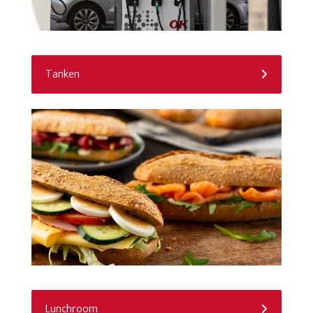
Tanken
Lunchroom