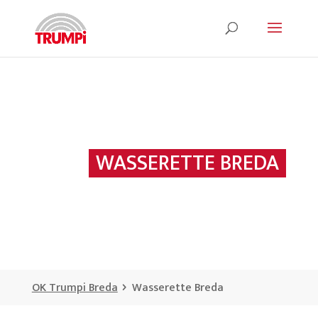
WASSERETTE BREDA
OK Trumpi Breda
Wasserette Breda