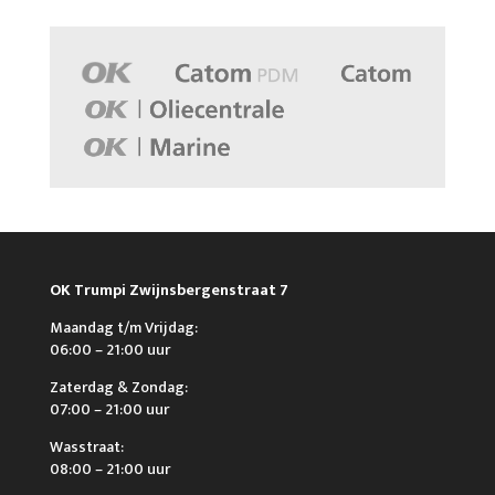
OK Trumpi Zwijnsbergenstraat 7
Maandag t/m Vrijdag:
06:00 – 21:00 uur
Zaterdag & Zondag:
07:00 – 21:00 uur
Wasstraat:
08:00 – 21:00 uur