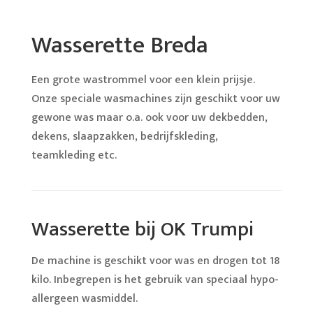
Wasserette Breda
Een grote wastrommel voor een klein prijsje.
Onze speciale wasmachines zijn geschikt voor uw
gewone was maar o.a. ook voor uw dekbedden,
dekens, slaapzakken, bedrijfskleding,
teamkleding etc.
Wasserette bij OK Trumpi
De machine is geschikt voor was en drogen tot 18
kilo. Inbegrepen is het gebruik van speciaal hypo-
allergeen wasmiddel.