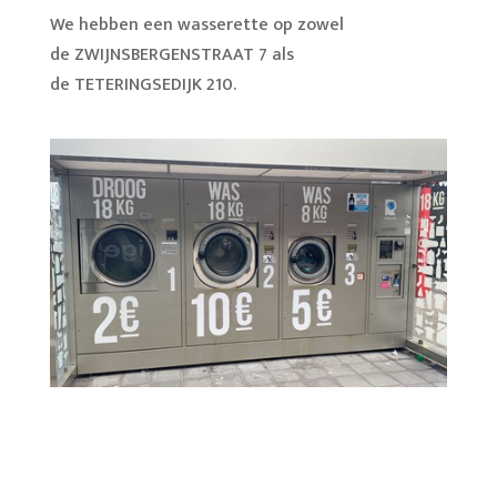
We hebben een wasserette op zowel
de ZWIJNSBERGENSTRAAT 7 als
de TETERINGSEDIJK 210.