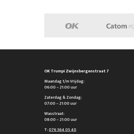
OK Trumpi Zwijnsbergenstraat 7
Maandag t/m Vrijdag:
06:00 – 21:00 uur
Zaterdag & Zondag:
07:00 – 21:00 uur
Wasstraat:
08:00 – 21:00 uur
T:
076 564 05 40