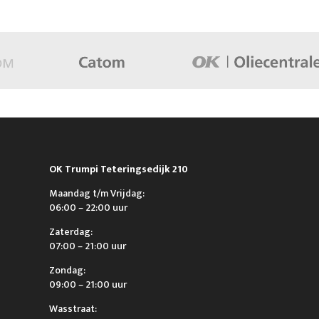
OK Trumpi Teteringsedijk 210
Maandag t/m Vrijdag:
06:00 – 22:00 uur
Zaterdag:
07:00 – 21:00 uur
Zondag:
09:00 – 21:00 uur
Wasstraat: