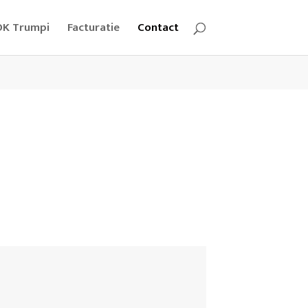
OK Trumpi
Facturatie
Contact