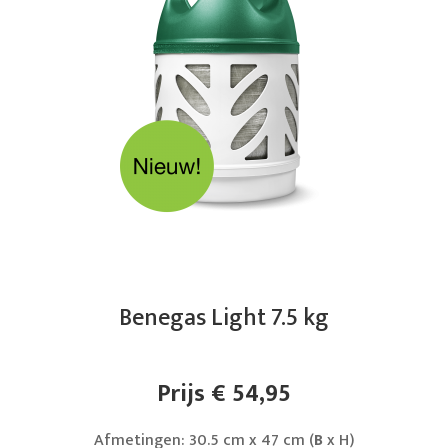
Benegas Light 7.5 kg
Prijs € 54,95
Afmetingen: 30.5 cm x 47 cm (
B
x H)