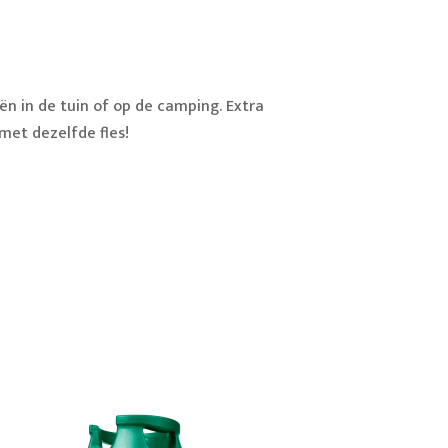
eën in de tuin of op de camping. Extra
met dezelfde fles!