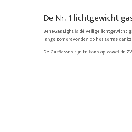
De Nr. 1 lichtgewicht gas
BeneGas Light is dé veilige lichtgewicht g
lange zomeravonden op het terras dankzij 
De Gasflessen zijn te koop op zowel de 