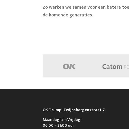
Zo werken we samen voor een betere toe
de komende generaties.
OK Trumpi Zwijnsbergenstraat 7
Maandag t/m Vrijdag:
06:00 – 21:00 uur