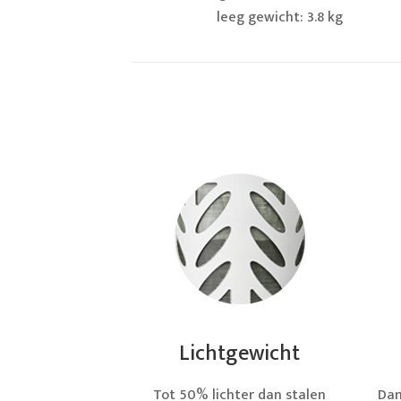
leeg gewicht: 3.8 kg
Lichtgewicht
Tot 50% lichter dan stalen
Dan