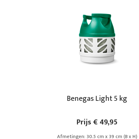
Benegas Light 5 kg
Prijs € 49,95
Afmetingen: 30.5 cm x 39 cm (B x H)