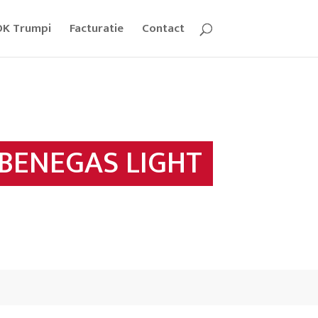
OK Trumpi
Facturatie
Contact
BENEGAS LIGHT