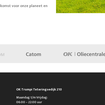
komst voor onze planeet en
OK Trumpi Teteringsedijk 210
Maandag t/m Vrijdag:
06:00 – 22:00 uur