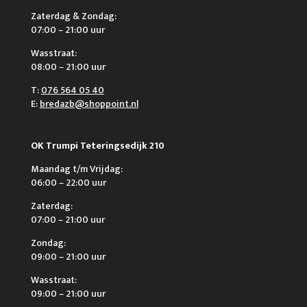
Zaterdag & Zondag:
07:00 – 21:00 uur
Wasstraat:
08:00 – 21:00 uur
T:
076 564 05 40
E:
bredazb@shoppoint.nl
OK Trumpi Teteringsedijk 210
Maandag t/m Vrijdag:
06:00 – 22:00 uur
Zaterdag:
07:00 – 21:00 uur
Zondag:
09:00 – 21:00 uur
Wasstraat:
09:00 – 21:00 uur