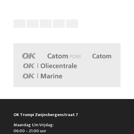
OK Trumpi Zwijnsbergenstraat 7
Maandag t/m Vrijdag:
06:00 – 21:00 uur