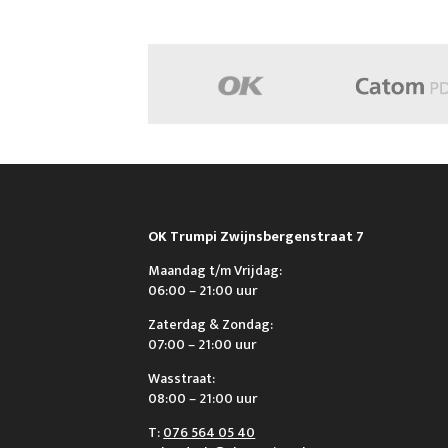
OK Trumpi Zwijnsbergenstraat 7
Maandag t/m Vrijdag:
06:00 – 21:00 uur
Zaterdag & Zondag:
07:00 – 21:00 uur
Wasstraat:
08:00 – 21:00 uur
T:
076 564 05 40