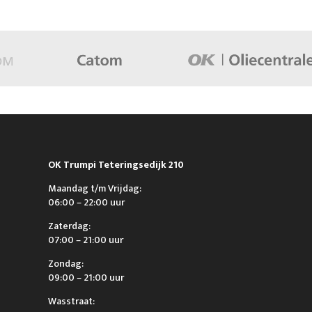
OK Trumpi Teteringsedijk 210
Maandag t/m Vrijdag:
06:00 – 22:00 uur
Zaterdag:
07:00 – 21:00 uur
Zondag:
09:00 – 21:00 uur
Wasstraat: