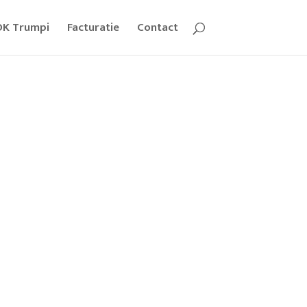
OK Trumpi
Facturatie
Contact