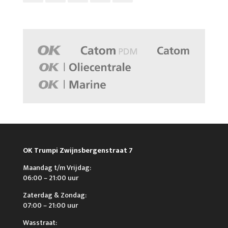
OK Trumpi Zwijnsbergenstraat 7
Maandag t/m Vrijdag:
06:00 – 21:00 uur
Zaterdag & Zondag:
07:00 – 21:00 uur
Wasstraat: