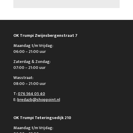
OK Trumpi Zwijnsbergenstraat 7
Maandag t/m Vrijdag:
06:00 – 21:00 uur
Zaterdag & Zondag:
07:00 – 21:00 uur
Wasstraat:
08:00 – 21:00 uur
T:
076 564 05 40
E:
bredazb@shoppoint.nl
OK Trumpi Teteringsedijk 210
Maandag t/m Vrijdag: