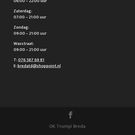
06:00 – 22:00 uur
Zaterdag:
07:00 – 21:00 uur
Zondag:
09:00 – 21:00 uur
Wasstraat:
09:00 – 21:00 uur
T:
076 587 69 81
E:
bredatd@shoppoint.nl
OK Trumpi Breda