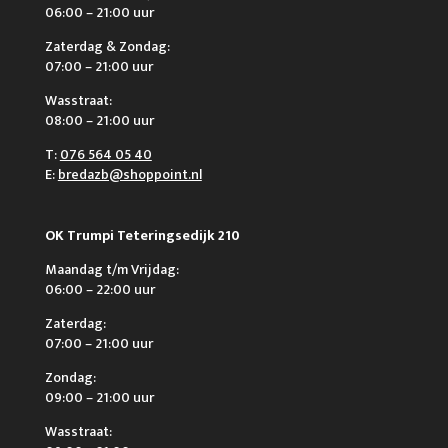
06:00 – 21:00 uur
Zaterdag & Zondag:
07:00 – 21:00 uur
Wasstraat:
08:00 – 21:00 uur
T:
076 564 05 40
E:
bredazb@shoppoint.nl
OK Trumpi Teteringsedijk 210
Maandag t/m Vrijdag:
06:00 – 22:00 uur
Zaterdag:
07:00 – 21:00 uur
Zondag:
09:00 – 21:00 uur
Wasstraat: