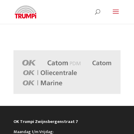
OK Trumpi Zwijnsbergenstraat 7
Maandag t/m Vrijdag: